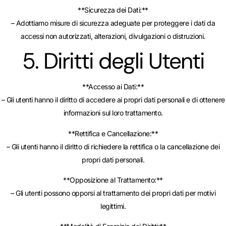
**Sicurezza dei Dati:**
– Adottiamo misure di sicurezza adeguate per proteggere i dati da
accessi non autorizzati, alterazioni, divulgazioni o distruzioni.
5. Diritti degli Utenti
**Accesso ai Dati:**
– Gli utenti hanno il diritto di accedere ai propri dati personali e di ottenere
informazioni sul loro trattamento.
**Rettifica e Cancellazione:**
– Gli utenti hanno il diritto di richiedere la rettifica o la cancellazione dei
propri dati personali.
**Opposizione al Trattamento:**
– Gli utenti possono opporsi al trattamento dei propri dati per motivi
legittimi.