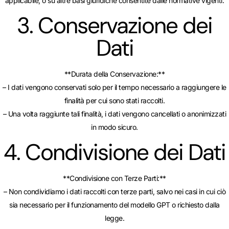
applicabile, o su altre basi giuridiche consentite dalle normative vigenti.
3. Conservazione dei
Dati
**Durata della Conservazione:**
– I dati vengono conservati solo per il tempo necessario a raggiungere le
finalità per cui sono stati raccolti.
– Una volta raggiunte tali finalità, i dati vengono cancellati o anonimizzati
in modo sicuro.
4. Condivisione dei Dati
**Condivisione con Terze Parti:**
– Non condividiamo i dati raccolti con terze parti, salvo nei casi in cui ciò
sia necessario per il funzionamento del modello GPT o richiesto dalla
legge.