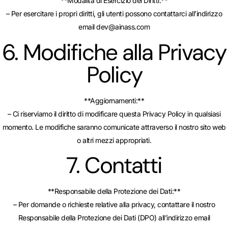
**Modalità di Esercizio dei Diritti:**
– Per esercitare i propri diritti, gli utenti possono contattarci all’indirizzo
email
dev@ainass.com
6. Modifiche alla Privacy
Policy
**Aggiornamenti:**
– Ci riserviamo il diritto di modificare questa Privacy Policy in qualsiasi
momento. Le modifiche saranno comunicate attraverso il nostro sito web
o altri mezzi appropriati.
7. Contatti
**Responsabile della Protezione dei Dati:**
– Per domande o richieste relative alla privacy, contattare il nostro
Responsabile della Protezione dei Dati (DPO) all’indirizzo email