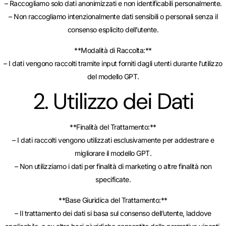
– Raccogliamo solo dati anonimizzati e non identificabili personalmente.
– Non raccogliamo intenzionalmente dati sensibili o personali senza il
consenso esplicito dell’utente.
**Modalità di Raccolta:**
– I dati vengono raccolti tramite input forniti dagli utenti durante l’utilizzo
del modello GPT.
2. Utilizzo dei Dati
**Finalità del Trattamento:**
– I dati raccolti vengono utilizzati esclusivamente per addestrare e
migliorare il modello GPT.
– Non utilizziamo i dati per finalità di marketing o altre finalità non
specificate.
**Base Giuridica del Trattamento:**
– Il trattamento dei dati si basa sul consenso dell’utente, laddove