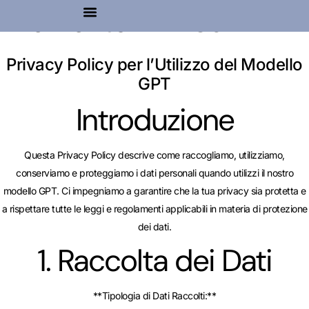
Elementor #2185
Privacy Policy per l’Utilizzo del Modello
GPT
Introduzione
Questa Privacy Policy descrive come raccogliamo, utilizziamo,
conserviamo e proteggiamo i dati personali quando utilizzi il nostro
modello GPT. Ci impegniamo a garantire che la tua privacy sia protetta e
a rispettare tutte le leggi e regolamenti applicabili in materia di protezione
dei dati.
1. Raccolta dei Dati
**Tipologia di Dati Raccolti:**