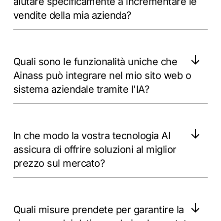
aiutare specificamente a incrementare le
vendite della mia azienda?
Quali sono le funzionalità uniche che
Ainass può integrare nel mio sito web o
sistema aziendale tramite l'IA?
In che modo la vostra tecnologia AI
assicura di offrire soluzioni al miglior
prezzo sul mercato?
Quali misure prendete per garantire la