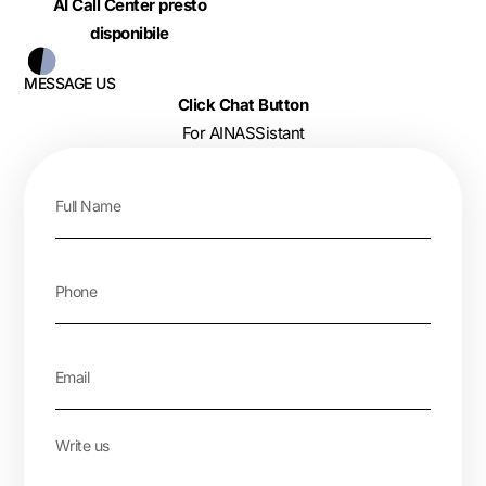
AI Call Center presto
disponibile
MESSAGE US
Click Chat Button
For AINASSistant