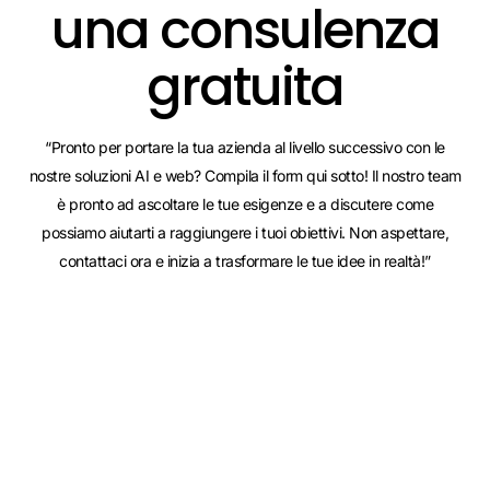
una consulenza
gratuita
“Pronto per portare la tua azienda al livello successivo con le
nostre soluzioni AI e web? Compila il form qui sotto! Il nostro team
è pronto ad ascoltare le tue esigenze e a discutere come
possiamo aiutarti a raggiungere i tuoi obiettivi. Non aspettare,
contattaci ora e inizia a trasformare le tue idee in realtà!”