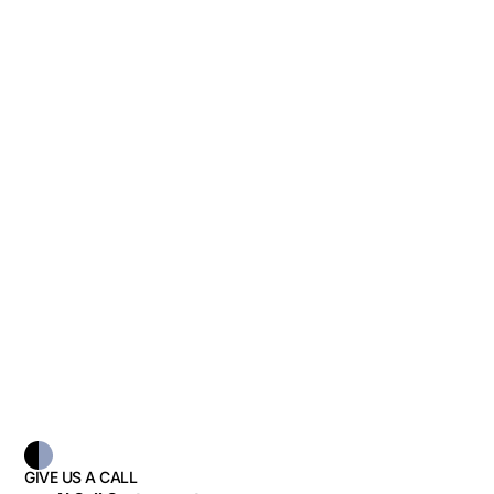
GIVE US A CALL