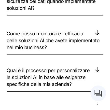
sicurezza dei dati quando implementate
soluzioni AI?
Come posso monitorare l'efficacia
delle soluzioni AI che avete implementato
nel mio business?
Qual è il processo per personalizzare
le soluzioni AI in base alle esigenze
specifiche della mia azienda?
Quali sono i tempi di implementazione