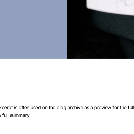
cerpt is often used on the blog archive as a preview for the full
 a full summary