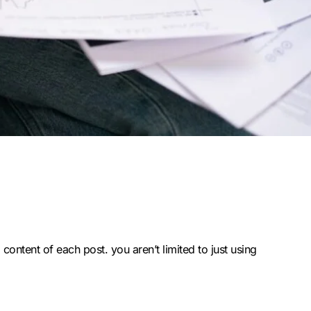
 content of each post. you aren’t limited to just using