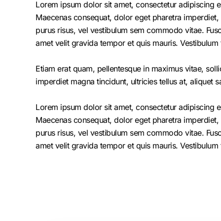
Lorem ipsum dolor sit amet, consectetur adipiscing el
Maecenas consequat, dolor eget pharetra imperdiet, dolo
purus risus, vel vestibulum sem commodo vitae. Fusc
amet velit gravida tempor et quis mauris. Vestibulum 
Etiam erat quam, pellentesque in maximus vitae, solli
imperdiet magna tincidunt, ultricies tellus at, aliquet s
Lorem ipsum dolor sit amet, consectetur adipiscing el
Maecenas consequat, dolor eget pharetra imperdiet, dolo
purus risus, vel vestibulum sem commodo vitae. Fusc
amet velit gravida tempor et quis mauris. Vestibulum 