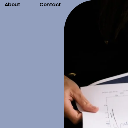
About
Contact