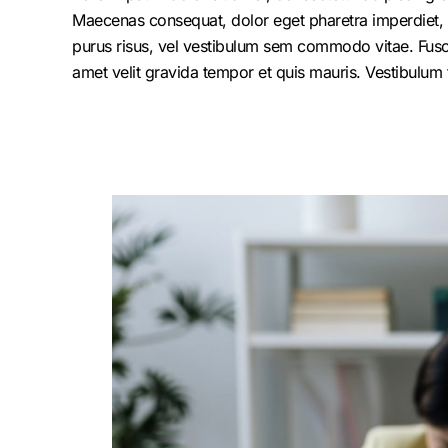
Maecenas consequat, dolor eget pharetra imperdiet, dolo
purus risus, vel vestibulum sem commodo vitae. Fusc
amet velit gravida tempor et quis mauris. Vestibulum 