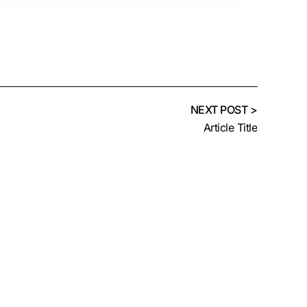
NEXT POST >
Article Title