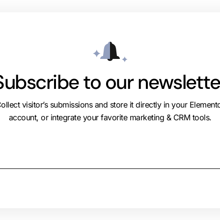
Subscribe to our newslette
ollect visitor’s submissions and store it directly in your Element
account, or integrate your favorite marketing & CRM tools.