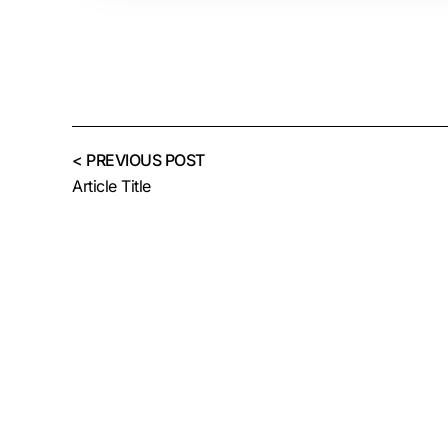
< PREVIOUS POST
Article Title