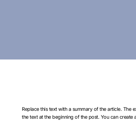
Replace this text with a summary of the article. The ex
the text at the beginning of the post. You can create